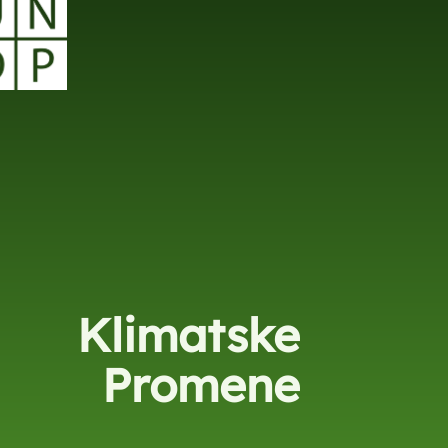
Klimatske
Promene