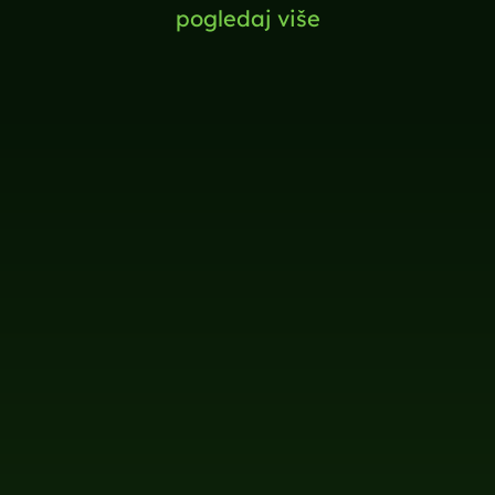
pogledaj više