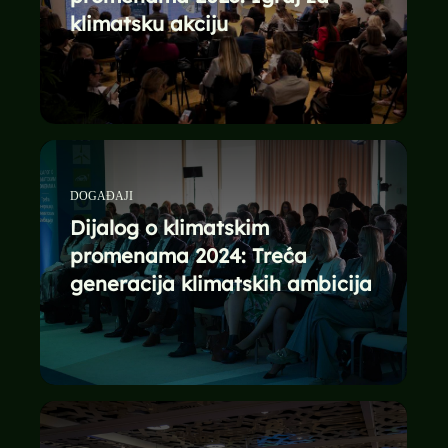
klimatsku akciju
DOGAĐAJI
Dijalog o klimatskim
promenama 2024: Treća
generacija klimatskih ambicija