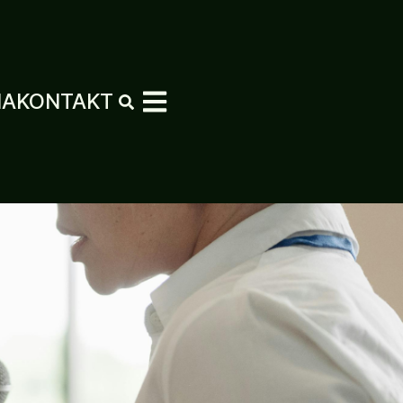
MA
KONTAKT