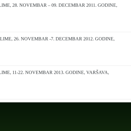
ME, 28. NOVEMBAR – 09. DECEMBAR 2011. GODINE,
IME, 26. NOVEMBAR -7. DECEMBAR 2012. GODINE,
ME, 11-22. NOVEMBAR 2013. GODINE, VARŠAVA,