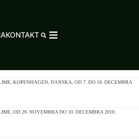
MA
KONTAKT
LIME, KOPENHAGEN, DANSKA, OD 7. DO 19. DECEMBRA
IME, OD 29. NOVEMBRA DO 10. DECEMBRA 2010.