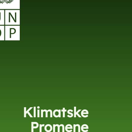
Klimatske
Promene