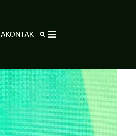
MA
KONTAKT