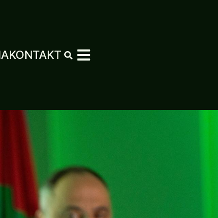
MA
KONTAKT