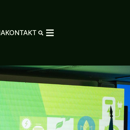
MA
KONTAKT