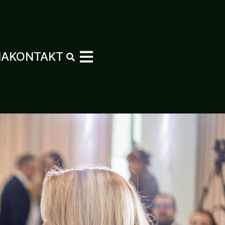
MA
KONTAKT