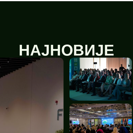
НАЈНОВИЈЕ