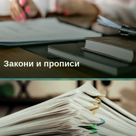
Закони и прописи