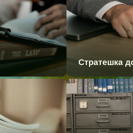
Стратешка д