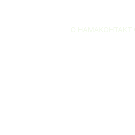
О НАМА
КОНТАКТ