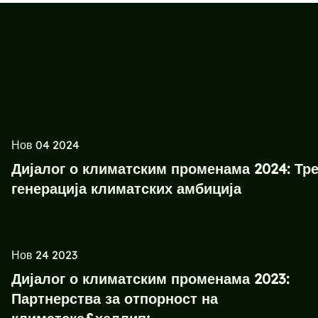
Нов 04 2024
Дијалог о климатским променама 2024: Тр
генерација климатских амбиција
Нов 24 2023
Дијалог о климатским променама 2023:
Партнерства за отпорност на