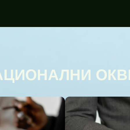
АЦИОНАЛНИ ОКВ