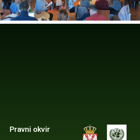
Pravni okvir