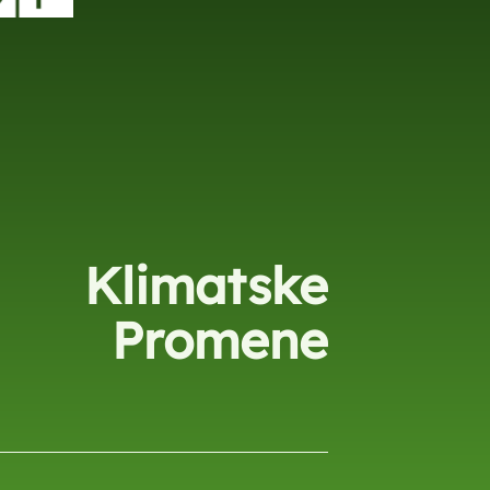
Klimatske
Promene