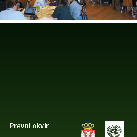
Pravni okvir