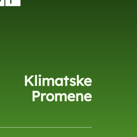
Klimatske
Promene