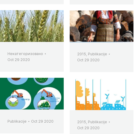
Некатегоризовано
2015
,
Publikacije
Oct 29 2020
Oct 29 2020
Publikacije
Oct 29 2020
2015
,
Publikacije
Oct 29 2020