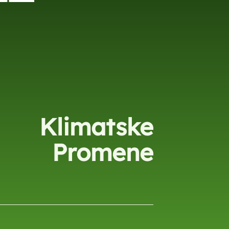
Klimatske
Promene