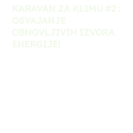
KARAVAN ZA KLIMU #2 :
OSVAJANJE
OBNOVLJIVIH IZVORA
ENERGIJE!