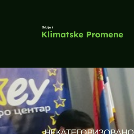
НЕКАТЕГОРИЗОВАНО