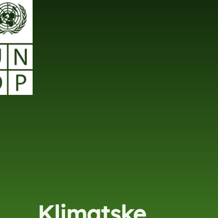
Klimatske