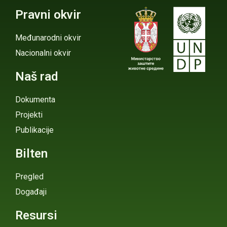
Pravni okvir
Međunarodni okvir
Nacionalni okvir
Naš rad
Dokumenta
Projekti
Publikacije
Bilten
Pregled
Događaji
Resursi