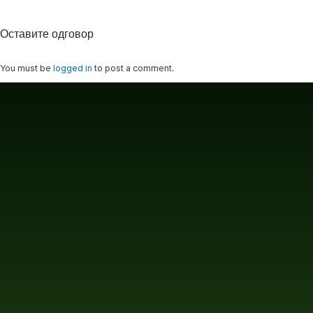
Оставите одговор
You must be
logged in
to post a comment.